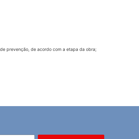
s de prevenção, de acordo com a etapa da obra;