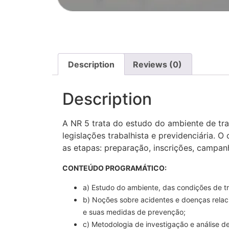
Description
Reviews (0)
Description
A NR 5 trata do estudo do ambiente de t
legislações trabalhista e previdenciária.
as etapas: preparação, inscrições, campan
CONTEÚDO PROGRAMÁTICO:
a) Estudo do ambiente, das condições de t
b) Noções sobre acidentes e doenças relac
e suas medidas de prevenção;
c) Metodologia de investigação e análise d