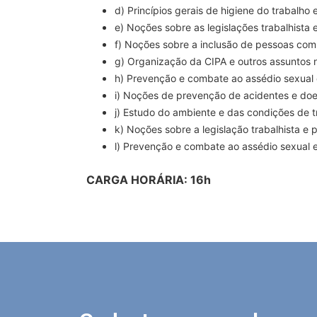
d) Princípios gerais de higiene do trabalho
e) Noções sobre as legislações trabalhista 
f) Noções sobre a inclusão de pessoas com 
g) Organização da CIPA e outros assuntos n
h) Prevenção e combate ao assédio sexual e
i) Noções de prevenção de acidentes e doe
j) Estudo do ambiente e das condições de 
k) Noções sobre a legislação trabalhista e 
l) Prevenção e combate ao assédio sexual e 
CARGA HORÁRIA: 16h