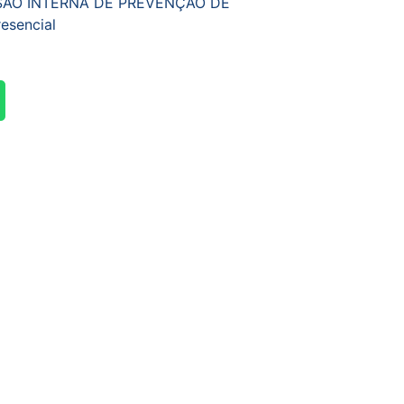
SSÃO INTERNA DE PREVENÇÃO DE
esencial