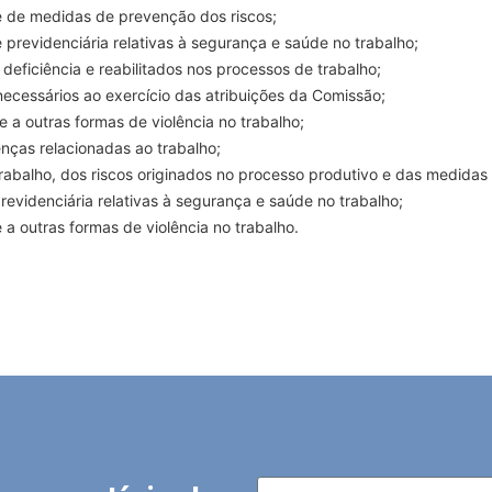
 e de medidas de prevenção dos riscos;
e previdenciária relativas à segurança e saúde no trabalho;
deficiência e reabilitados nos processos de trabalho;
ecessários ao exercício das atribuições da Comissão;
 a outras formas de violência no trabalho;
nças relacionadas ao trabalho;
trabalho, dos riscos originados no processo produtivo e das medida
previdenciária relativas à segurança e saúde no trabalho;
a outras formas de violência no trabalho.