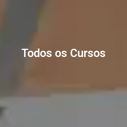
Todos os Cursos