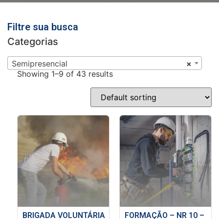
Filtre sua busca
Categorias
Semipresencial
×
Showing 1–9 of 43 results
BRIGADA VOLUNTÁRIA
FORMAÇÃO – NR 10 –