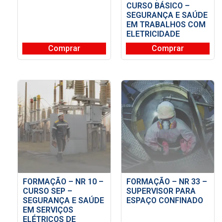
CURSO BÁSICO –
SEGURANÇA E SAÚDE
EM TRABALHOS COM
ELETRICIDADE
Comprar
Comprar
FORMAÇÃO – NR 10 –
FORMAÇÃO – NR 33 –
CURSO SEP –
SUPERVISOR PARA
SEGURANÇA E SAÚDE
ESPAÇO CONFINADO
EM SERVIÇOS
ELÉTRICOS DE