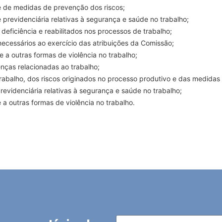
 e de medidas de prevenção dos riscos;
e previdenciária relativas à segurança e saúde no trabalho;
deficiência e reabilitados nos processos de trabalho;
ecessários ao exercício das atribuições da Comissão;
 a outras formas de violência no trabalho;
nças relacionadas ao trabalho;
trabalho, dos riscos originados no processo produtivo e das medida
previdenciária relativas à segurança e saúde no trabalho;
a outras formas de violência no trabalho.