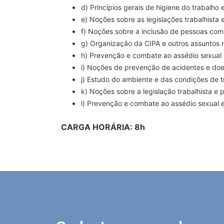
d) Princípios gerais de higiene do trabalho
e) Noções sobre as legislações trabalhista 
f) Noções sobre a inclusão de pessoas com 
g) Organização da CIPA e outros assuntos n
h) Prevenção e combate ao assédio sexual e
i) Noções de prevenção de acidentes e doe
j) Estudo do ambiente e das condições de 
k) Noções sobre a legislação trabalhista e 
l) Prevenção e combate ao assédio sexual e 
CARGA HORÁRIA: 8h