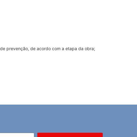
s de prevenção, de acordo com a etapa da obra;