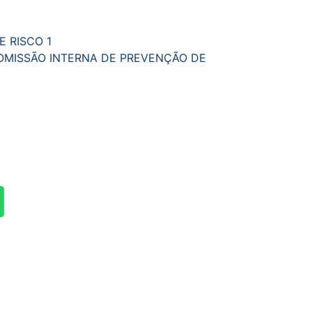
1
E RISCO 1
COMISSÃO INTERNA DE PREVENÇÃO DE