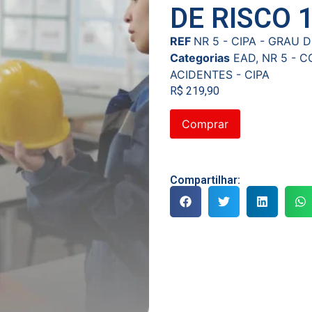
DE RISCO 
REF
NR 5 - CIPA - GRAU D
Categorias
EAD
,
NR 5 - 
ACIDENTES - CIPA
R$
219,90
Comprar
Compartilhar: