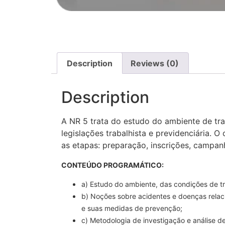
Description
Reviews (0)
Description
A NR 5 trata do estudo do ambiente de t
legislações trabalhista e previdenciária.
as etapas: preparação, inscrições, campan
CONTEÚDO PROGRAMÁTICO:
a) Estudo do ambiente, das condições de t
b) Noções sobre acidentes e doenças relac
e suas medidas de prevenção;
c) Metodologia de investigação e análise d